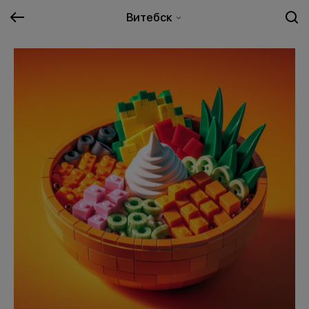
Витебск