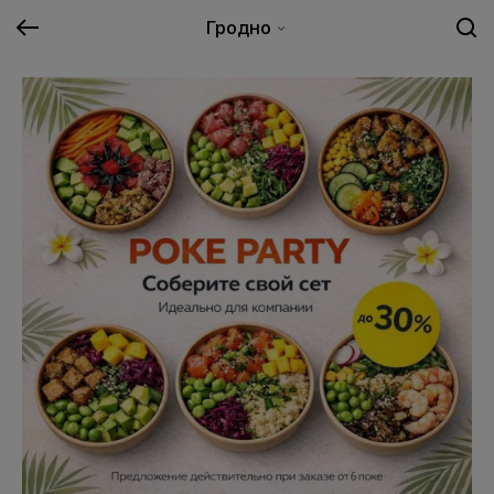
Гродно