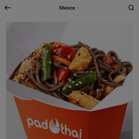
Минск