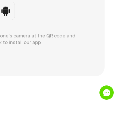
hone's camera at the QR code and
k to install our app