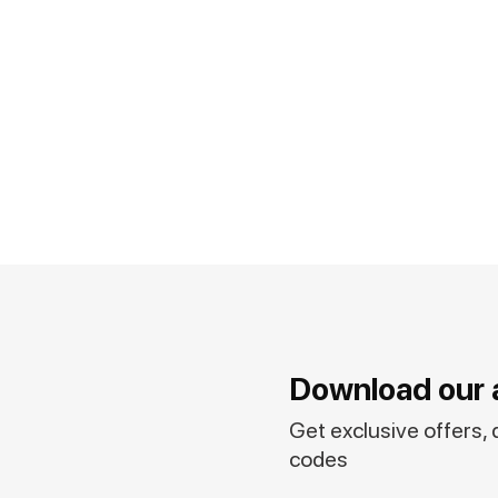
Download our 
Get exclusive offers,
codes