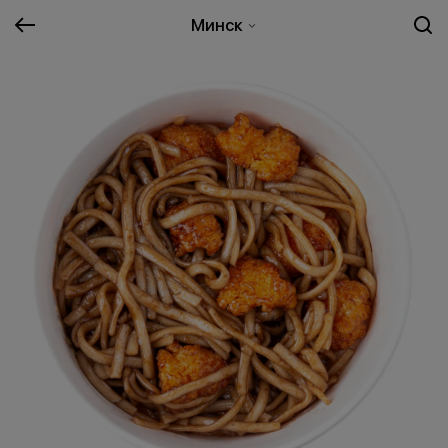
Минск