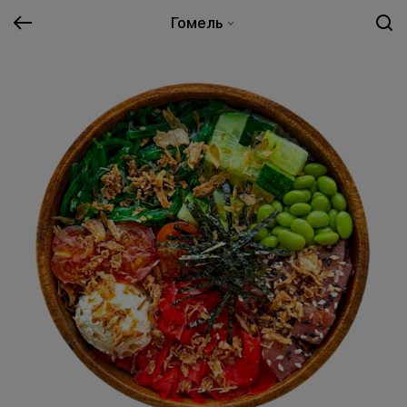
Гомель