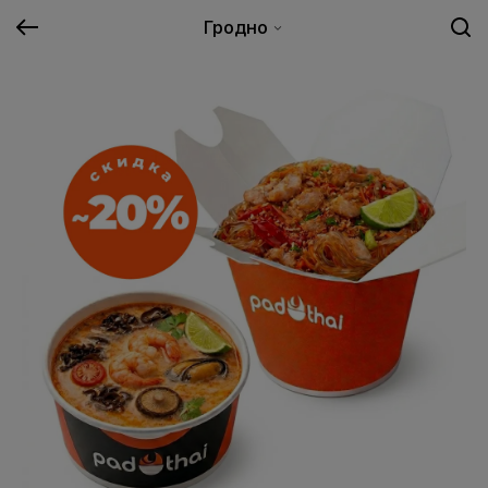
Гродно