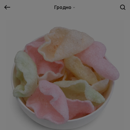
Гродно