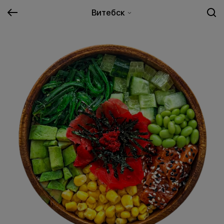
Витебск