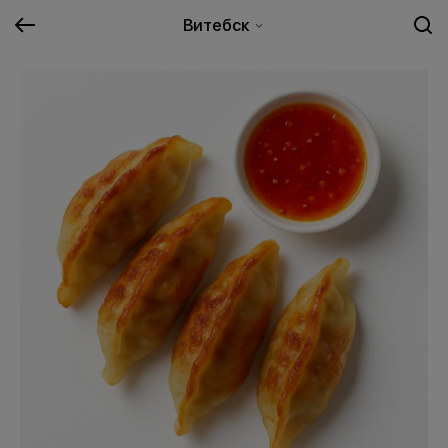
Витебск