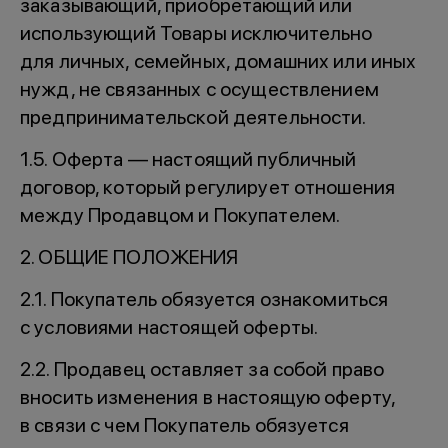
заказывающий, приобретающий или
использующий Товары исключительно
для личных, семейных, домашних или иных
нужд, не связанных с осуществлением
предпринимательской деятельности.
1.5. Оферта — настоящий публичный
договор, который регулирует отношения
между Продавцом и Покупателем.
2. ОБЩИЕ ПОЛОЖЕНИЯ
2.1. Покупатель обязуется ознакомиться
с условиями настоящей оферты.
2.2. Продавец оставляет за собой право
вносить изменения в настоящую оферту,
в связи с чем Покупатель обязуется