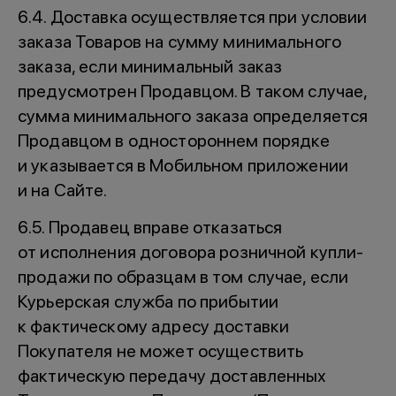
6.4. Доставка осуществляется при условии
заказа Товаров на сумму минимального
заказа, если минимальный заказ
предусмотрен Продавцом. В таком случае,
сумма минимального заказа определяется
Продавцом в одностороннем порядке
и указывается в Мобильном приложении
и на Сайте.
6.5. Продавец вправе отказаться
от исполнения договора розничной купли-
продажи по образцам в том случае, если
Курьерская служба по прибытии
к фактическому адресу доставки
Покупателя не может осуществить
фактическую передачу доставленных