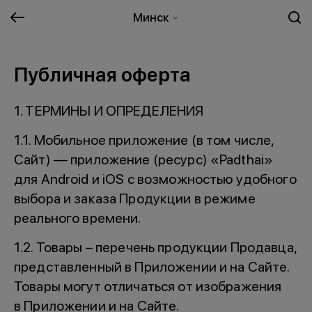
Минск
Публичная оферта
1. ТЕРМИНЫ И ОПРЕДЕЛЕНИЯ
1.1. Мобильное приложение (в том числе,
Сайт) — приложение (ресурс) «Padthai»
для Android и iOS с возможностью удобного
выбора и заказа Продукции в режиме
реального времени.
1.2. Товары – перечень продукции Продавца,
представленный в Приложении и на Сайте.
Товары могут отличаться от изображения
в Приложении и на Сайте.