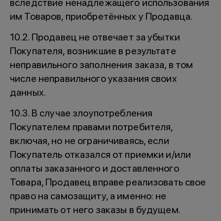
вследствие ненадлежащего использования
им Товаров, приобретённых у Продавца.
10.2. Продавец не отвечает за убытки
Покупателя, возникшие в результате
неправильного заполнения заказа, в том
числе неправильного указания своих
данных.
10.3. В случае злоупотребления
Покупателем правами потребителя,
включая, но не ограничиваясь, если
Покупатель отказался от приемки и/или
оплаты заказанного и доставленного
Товара, Продавец вправе реализовать свое
право на самозащиту, а именно: не
принимать от него заказы в будущем.