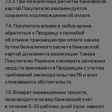
7.3.3. При безналичных расчетах банковской
картой Покупателю рекомендуется
сохранять подтверждения об оплате.
7.4. Покупатель вправе в любое время
обратиться к Продавцу с просьбой
об отмене транзакции при оплате заказа
путем безналичного расчета банковской
картой до момента реализации Товара
Покупателю. Решение о возврате денежных
средств принимается Продавцом с учетом
требований законодательства РБ и всех
сложившихся обстоятельств.
7.5. Возврат переведённых средств,
производится на ваш банковский счёт
в течение 5-30 рабочих дней (срок зависит