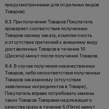
предусмотренными для отдельных видов
Товаров).
8.3. При получении Товаров Покупатель
проверяет соответствие полученных
Товаров своему заказу, комплектность
и отсутствие претензий к внешнему виду
доставленных Товаров в течение 10
(Десяти) минут после получения Товаров.
8.4. В случае получения некачественных
Товаров, либо несоответствия полученных
Товаров заказанному (отсутствие
заявленных ингредиентов в Товаре),
Покупатель вправе потребовать замены
таких Товаров Товарами надлежащего
качества сразу в течение 5 (Пяти) минут