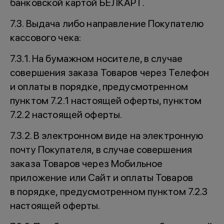
банковской картой БЕЛКАРТ.
7.3. Выдача либо направление Покупателю
кассового чека:
7.3.1. На бумажном носителе, в случае
совершения заказа Товаров через Телефон
и оплаты в порядке, предусмотренном
пунктом 7.2.1 настоящей оферты, пунктом
7.2.2 настоящей оферты.
7.3.2. В электронном виде на электронную
почту Покупателя, в случае совершения
заказа Товаров через Мобильное
приложение или Сайт и оплаты Товаров
в порядке, предусмотренном пунктом 7.2.3
настоящей оферты.