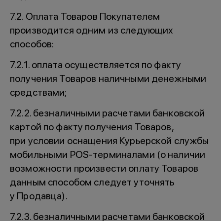
7.2. Оплата Товаров Покупателем
производится одним из следующих
способов:
7.2.1. оплата осуществляется по факту
получения Товаров наличными денежными
средствами;
7.2.2. безналичными расчетами банковской
картой по факту получения Товаров,
при условии оснащения Курьерской службы
мобильными POS-терминалами (о наличии
возможности произвести оплату Товаров
данным способом следует уточнять
у Продавца).
7.2.3. безналичными расчетами банковской