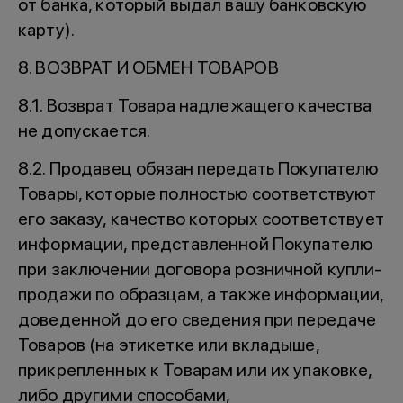
от банка, который выдал вашу банковскую
карту).
8. ВОЗВРАТ И ОБМЕН ТОВАРОВ
8.1. Возврат Товара надлежащего качества
не допускается.
8.2. Продавец обязан передать Покупателю
Товары, которые полностью соответствуют
его заказу, качество которых соответствует
информации, представленной Покупателю
при заключении договора розничной купли-
продажи по образцам, а также информации,
доведенной до его сведения при передаче
Товаров (на этикетке или вкладыше,
прикрепленных к Товарам или их упаковке,
либо другими способами,