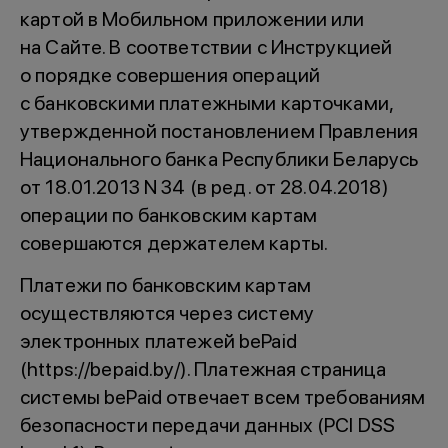
картой в Мобильном приложении или
на Сайте. В соответствии с Инструкцией
о порядке совершения операций
с банковскими платежными карточками,
утвержденной постановлением Правления
Национального банка Республики Беларусь
от 18.01.2013 N 34 (в ред. от 28.04.2018)
операции по банковским картам
совершаются держателем карты.
Платежи по банковским картам
осуществляются через систему
электронных платежей bePaid
(https://bepaid.by/). Платежная страница
системы bePaid отвечает всем требованиям
безопасности передачи данных (PCI DSS