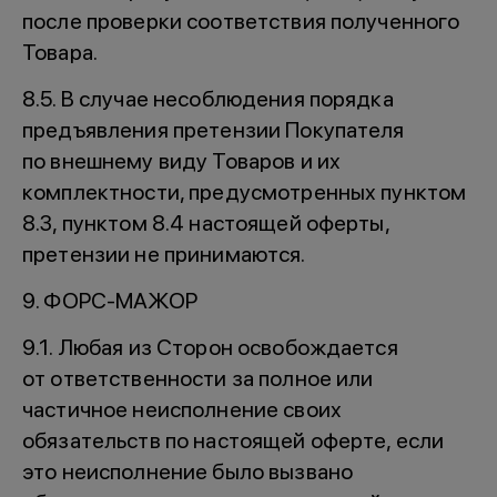
после проверки соответствия полученного
Товара.
8.5. В случае несоблюдения порядка
предъявления претензии Покупателя
по внешнему виду Товаров и их
комплектности, предусмотренных пунктом
8.3, пунктом 8.4 настоящей оферты,
претензии не принимаются.
9. ФОРС-МАЖОР
9.1. Любая из Сторон освобождается
от ответственности за полное или
частичное неисполнение своих
обязательств по настоящей оферте, если
это неисполнение было вызвано