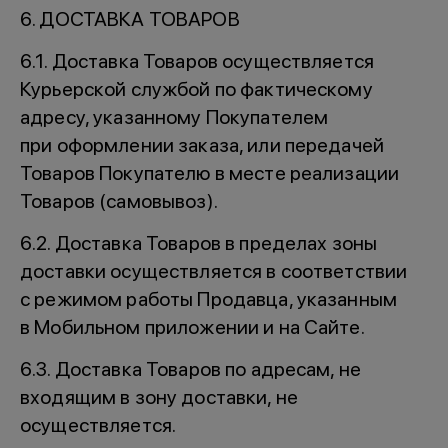
6. ДОСТАВКА ТОВАРОВ
6.1. Доставка Товаров осуществляется
Курьерской службой по фактическому
адресу, указанному Покупателем
при оформлении заказа, или передачей
Товаров Покупателю в месте реализации
Товаров (самовывоз).
6.2. Доставка Товаров в пределах зоны
доставки осуществляется в соответствии
с режимом работы Продавца, указанным
в Мобильном приложении и на Сайте.
6.3. Доставка Товаров по адресам, не
входящим в зону доставки, не
осуществляется.