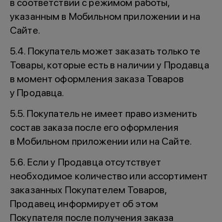
в соответствии с режимом работы,
указанным в Мобильном приложении и на
Сайте.
5.4. Покупатель может заказать только те
Товары, которые есть в наличии у Продавца
в момент оформления заказа Товаров
у Продавца.
5.5. Покупатель не имеет право изменить
состав заказа после его оформления
в Мобильном приложении или на Сайте.
5.6. Если у Продавца отсутствует
необходимое количество или ассортимент
заказанных Покупателем Товаров,
Продавец информирует об этом
Покупателя после получения заказа