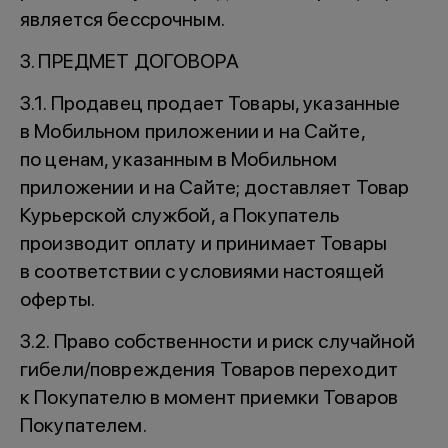
является бессрочным.
3. ПРЕДМЕТ ДОГОВОРА
3.1. Продавец продает Товары, указанные
в Мобильном приложении и на Сайте,
по ценам, указанным в Мобильном
приложении и на Сайте; доставляет Товар
Курьерской службой, а Покупатель
производит оплату и принимает Товары
в соответствии с условиями настоящей
оферты.
3.2. Право собственности и риск случайной
гибели/повреждения Товаров переходит
к Покупателю в момент приемки Товаров
Покупателем.