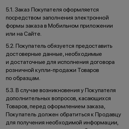
5.1. Заказ Покупателя оформляется
посредством заполнения электронной
формы заказа в Мобильном приложении
или на Сайте.
5.2. Покупатель обязуется предоставить
достоверные данные, необходимые
и достаточные для исполнения договора
розничной купли-продажи Товаров
по образцам.
5.3. В случае возникновения у Покупателя
дополнительных вопросов, касающихся
Товаров, перед оформлением заказа,
Покупатель должен обратиться к Продавцу
для получения необходимой информации,