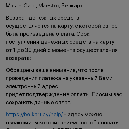
MasterCard, Maestro, Белкарт.
Возврат денежных средств
осуществляется на карту, с которой ранее
была произведена оплата. Срок
поступления денежных средств на карту
от 1 до 30 дней с момента осуществления
возврата;
Обращаем ваше внимание, что после
проведения платежа на указанный Вами
электронный адрес
придет подтверждение оплаты. Просим вас
сохранять данные оплат.
https://belkart.by/help/
- здесь можно
ознакомиться с описанием способа оплаты