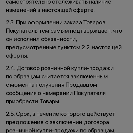
самостоятельно отслеживать наличие
изменений в настоящей оферте.
2.3. При оформлении заказа Товаров
Покупатель тем самым подтверждает, что
он исполнил обязанности,
предусмотренные пунктом 2.2. настоящей
оферты.
2.4. Договор розничной купли-продажи
по образцам считается заключенным
с момента получения Продавцом
сообщения о намерении Покупателя
приобрести Товары.
2.5. Срок, в течение которого действует
предложение о заключении договора
розничной купли-продажи по образцам,