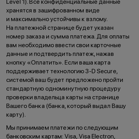
Level 1). Все конфиденциальные данные
хранятся в зашифрованном виде
и максимально устойчивы к взлому.
На платежной странице будет указан
номер заказа и сумма платежа. Для оплаты
вам необходимо ввести свои карточные
данные и подтвердить платеж, нажав
кнопку «Оплатить». Если ваша карта
поддерживает технологию 3-D Secure,
системой ваш будет предложено пройти
стандартную одноминутную процедуру
проверки владельца карты на странице
Вашего банка (банка, который выдал Вашу
карту).
Мы принимаем платежи по следующим
банковским картам: Visa, Visa Electron,