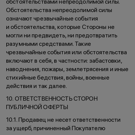
обстоятельствами непреодолимой силы.
Обстоятельства непреодолимой силы
означают чрезвычайные события
и обстоятельства, которые Стороны не
могли ни предвидеть, ни предотвратить
разумными средствами. Такие
чрезвычайные события или обстоятельства
включают в себя, в частности: забастовки,
наводнения, пожары, землетрясения и иные
стихийные бедствия, войны, военные
действия и так далее.
10. ОТВЕТСТВЕННОСТЬ СТОРОН
ПУБЛИЧНОЙ ОФЕРТЫ
10.1. Продавец не несет ответственности
за ущерб, причиненный Покупателю