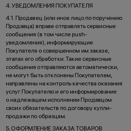
4. УВЕДОМЛЕНИЯ ПОКУПАТЕЛЯ
4.1. Продавец (или иное лицо по поручению
Продавца) вправе отправлять сервисные
сообщения (в том числе push-
уведомления), информирующие
Покупателя о совершенном им заказе,
этапах его обработки. Такие сервисные
сообщения отправляются автоматически,
не могут быть отклонены Покупателем,
направлены на контроль качества оказания
услуг Покупателю и его информирование
о надлежащем исполнении Продавцом
своих обязательств по договору купли-
продажи по образцам.
5. ОФОРМЛЕНИЕ ЗАКАЗА ТОВАРОВ