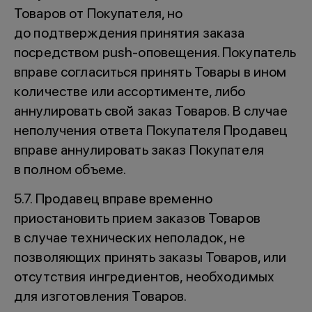
Товаров от Покупателя, но
до подтверждения принятия заказа
посредством push-оповещения. Покупатель
вправе согласиться принять Товары в ином
количестве или ассортименте, либо
аннулировать свой заказ Товаров. В случае
неполучения ответа Покупателя Продавец
вправе аннулировать заказ Покупателя
в полном объеме.
5.7. Продавец вправе временно
приостановить прием заказов Товаров
в случае технических неполадок, не
позволяющих принять заказы Товаров, или
отсутствия ингредиентов, необходимых
для изготовления Товаров.