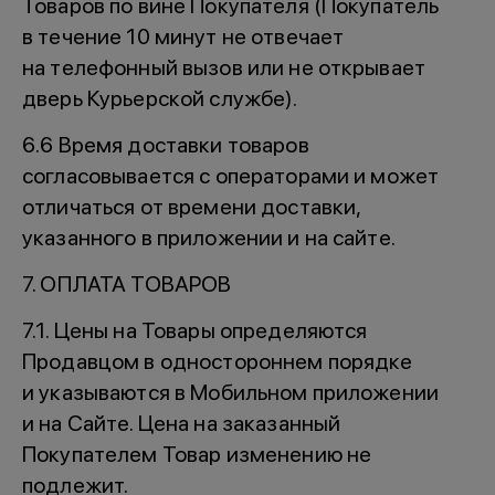
Товаров по вине Покупателя (Покупатель
в течение 10 минут не отвечает
на телефонный вызов или не открывает
дверь Курьерской службе).
6.6 Время доставки товаров
согласовывается с операторами и может
отличаться от времени доставки,
указанного в приложении и на сайте.
7. ОПЛАТА ТОВАРОВ
7.1. Цены на Товары определяются
Продавцом в одностороннем порядке
и указываются в Мобильном приложении
и на Сайте. Цена на заказанный
Покупателем Товар изменению не
подлежит.