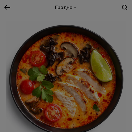
Гродно