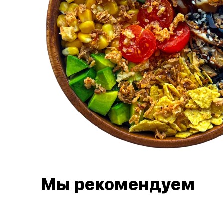
Мы рекомендуем