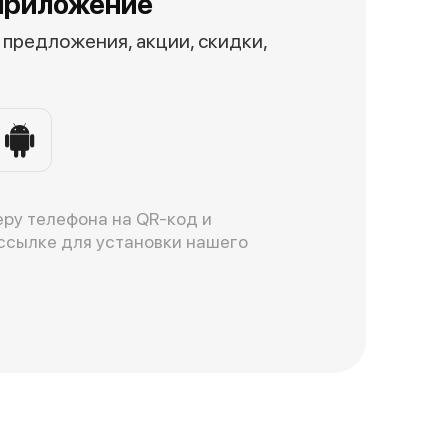
приложение
предложения, акции, скидки,
ру телефона на QR-код и
ссылке для установки нашего