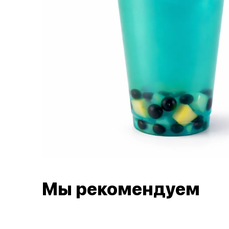
Мы рекомендуем