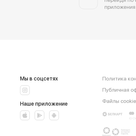
приложения
Мы в соцсетях
Политика ко
Публичная о
Файлы cooki
Наше приложение