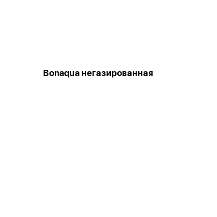
Bonaqua негазированная