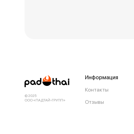
Информация
Контакты
© 2025
ООО «ПАДТАЙ-ГРУПП»
Отзывы