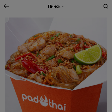
Пинск