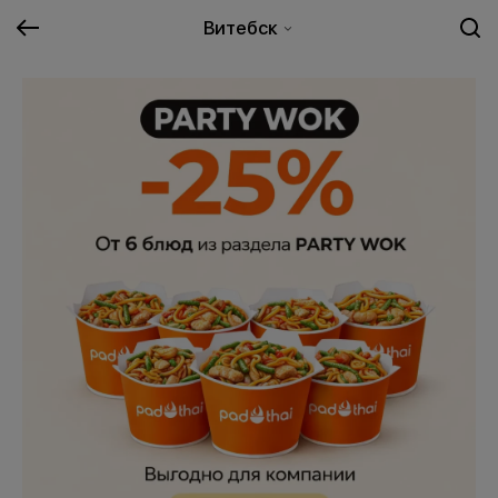
Витебск