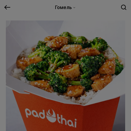
Гомель