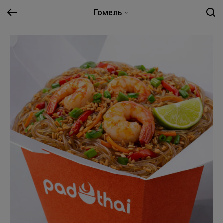
Гомель