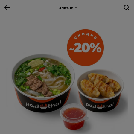
Гомель