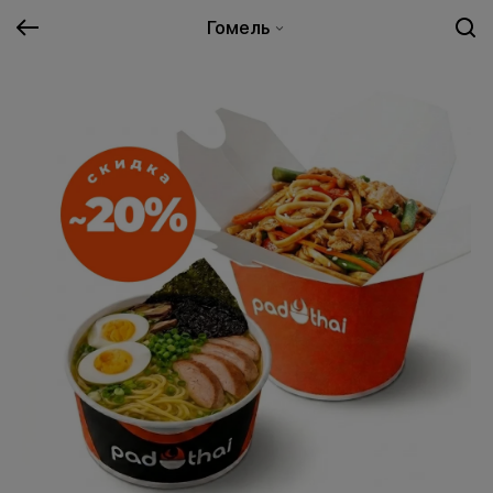
Гомель