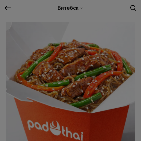
Витебск