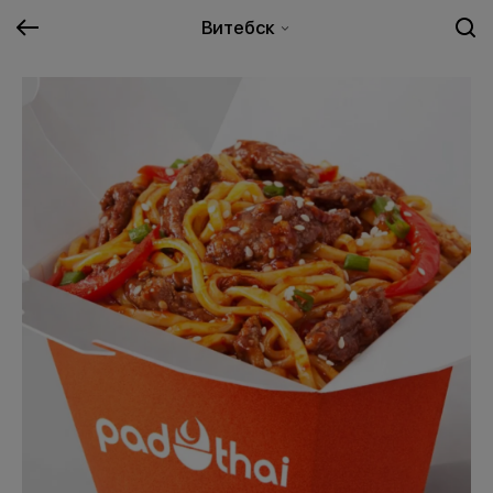
Витебск