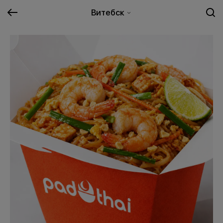
Витебск