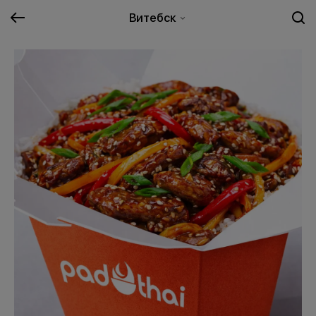
Витебск