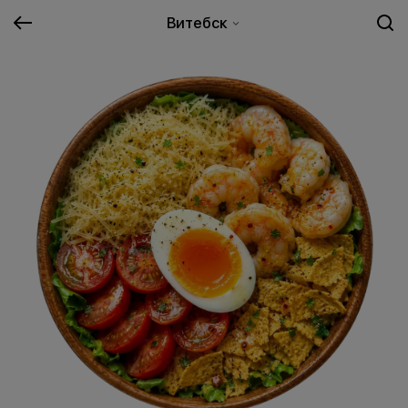
Витебск