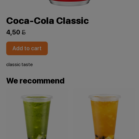
Coca-Cola Classic
4,50 
Add to cart
classic taste
We recommend