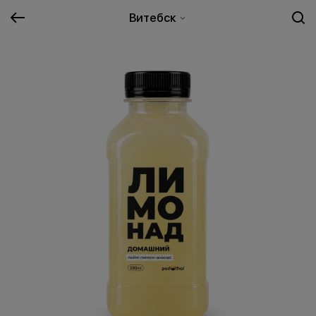
Витебск