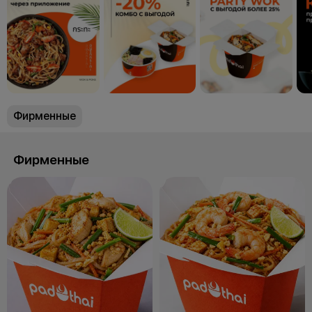
Фирменные
Фирменные