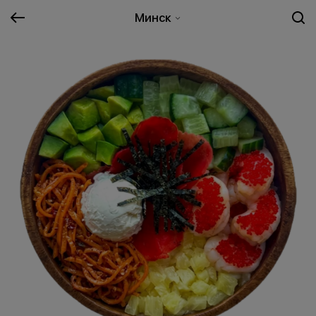
Минск