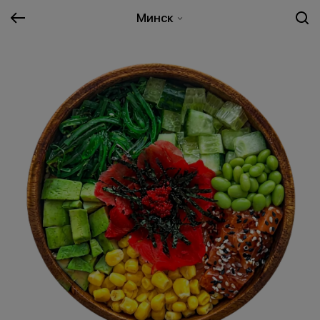
Минск