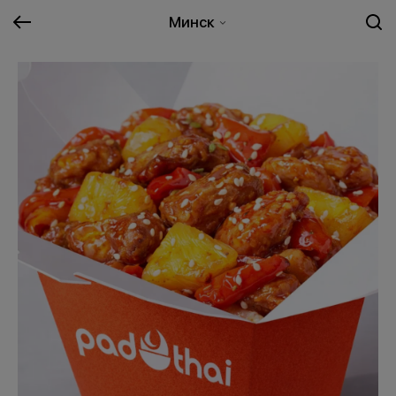
Минск