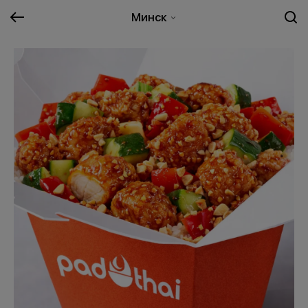
Минск