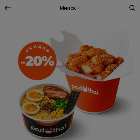
Минск