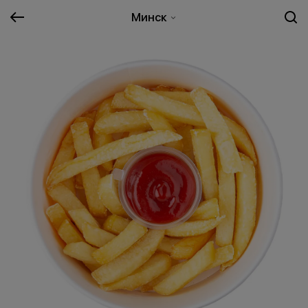
Минск