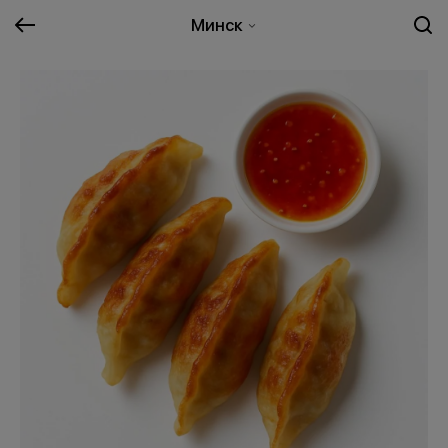
Минск