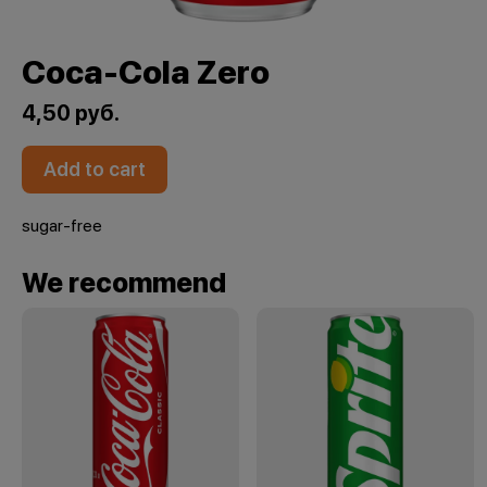
Coca-Cola Zero
4,50 руб.
Add to cart
sugar-free
We recommend