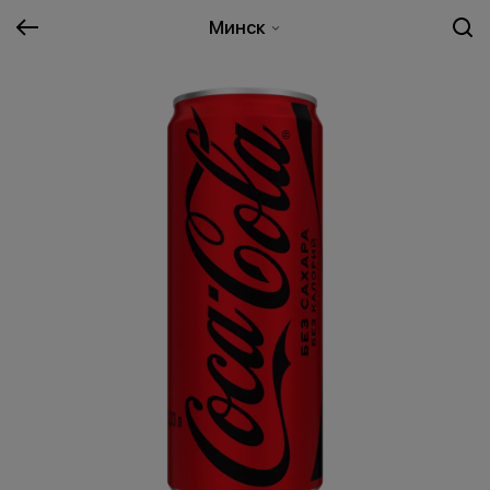
Минск