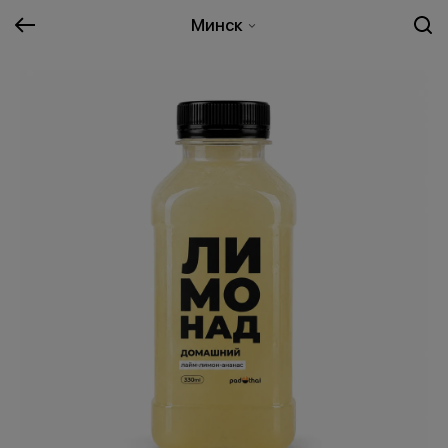
Минск