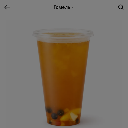
Гомель