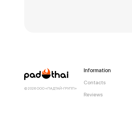
Information
Contacts
© 2026 ООО «ПАДТАЙ-ГРУПП»
Reviews