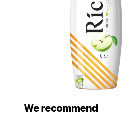
We recommend