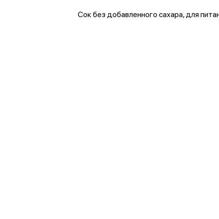
Сок без добавленного сахара, для пита