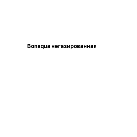
Bonaqua негазированная