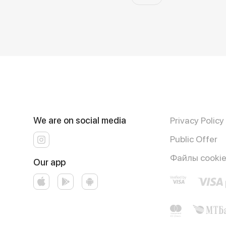
We are on social media
Privacy Policy
Public Offer
Файлы cooki
Our app