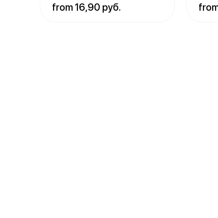
from 16,90 руб.
from