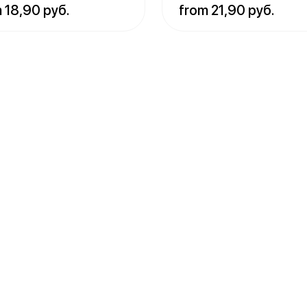
 18,90 руб.
from 21,90 руб.