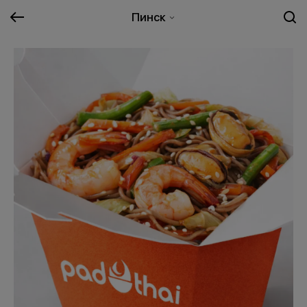
Пинск