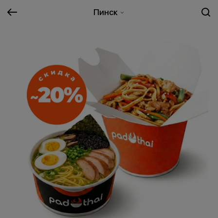
Пинск