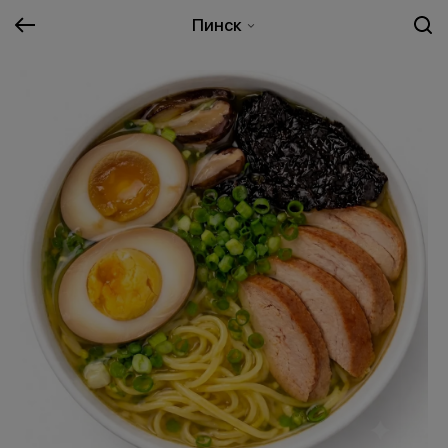
Пинск