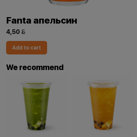
Fanta апельсин
4,50 
Add to cart
We recommend