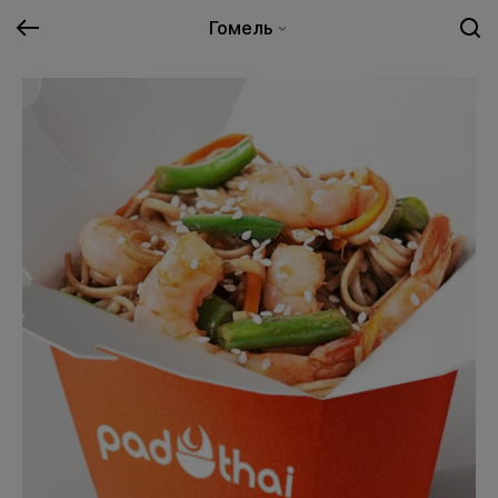
Гомель