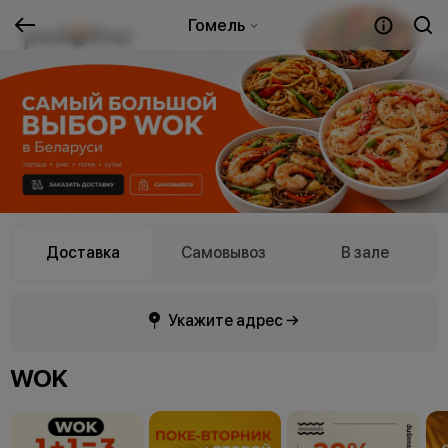
Гомель
Доставка
Самовывоз
В зале
Укажите адрес →
WOK