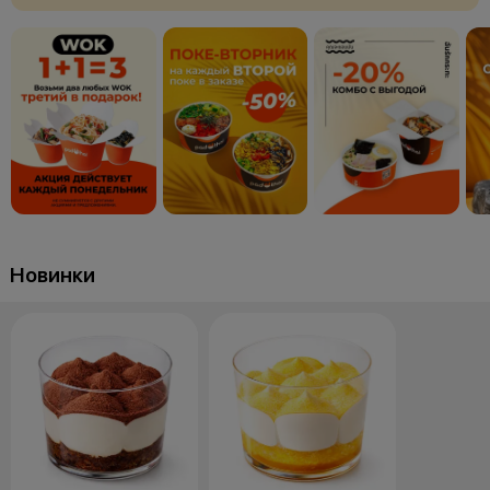
Новинки