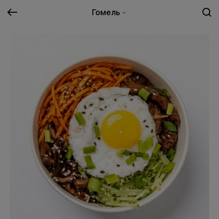
Гомель