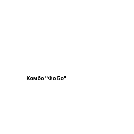
Комбо "Фо Бо"