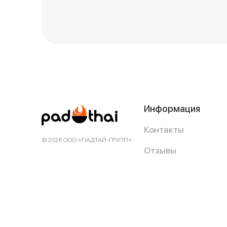
Информация
Контакты
© 2026 ООО «ПАДТАЙ-ГРУПП»
Отзывы