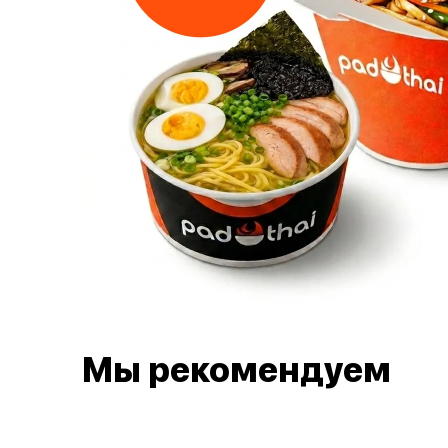
Мы рекомендуем