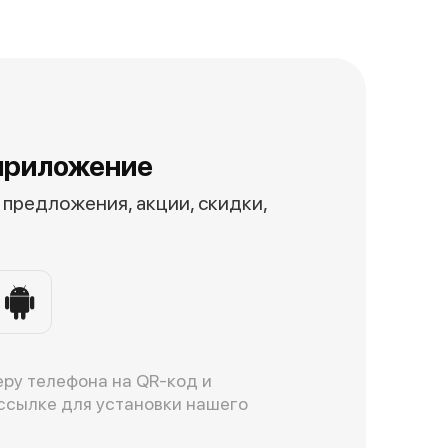
приложение
предложения, акции, скидки,
ру телефона на QR-код и
ссылке для установки нашего