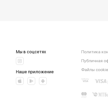
Мы в соцсетях
Политика ко
Публичная о
Файлы cooki
Наше приложение