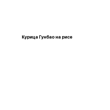
Курица Гунбао на рисе