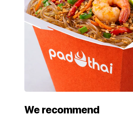
We recommend